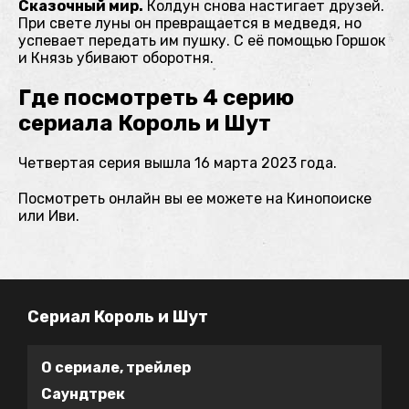
Сказочный мир.
Колдун снова настигает друзей.
При свете луны он превращается в медведя, но
успевает передать им пушку. С её помощью Горшок
и Князь убивают оборотня.
Где посмотреть 4 серию
сериала Король и Шут
Четвертая серия вышла 16 марта 2023 года.
Посмотреть онлайн вы ее можете на
Кинопоиске
или
Иви
.
Сериал Король и Шут
О сериале, трейлер
Саундтрек