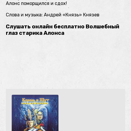
Алонс поморщился и сдох!
Слова и музыка: Андрей «Князь» Князев
Слушать онлайн бесплатно Волшебный
глаз старика Алонса