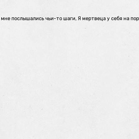
мне послышались чьи-то шаги, Я мертвеца у себя на пор