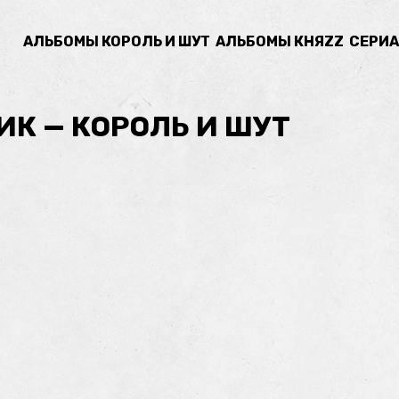
АЛЬБОМЫ КОРОЛЬ И ШУТ
АЛЬБОМЫ КНЯZZ
СЕРИА
ИК — КОРОЛЬ И ШУТ