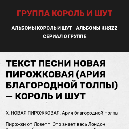
ГРУППА КОРОЛЬ И ШУТ
АЛЬБОМЫ КОРОЛЬ И ШУТ
АЛЬБОМЫ КНЯZZ
СЕРИАЛ О ГРУППЕ
ТЕКСТ ПЕСНИ НОВАЯ
ПИРОЖКОВАЯ (АРИЯ
БЛАГОРОДНОЙ ТОЛПЫ)
— КОРОЛЬ И ШУТ
X. НОВАЯ ПИРОЖКОВАЯ. Ария благородной толпы
Пирожки от Ловетт! Это знает весь Лондон.