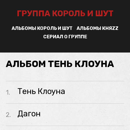
ГРУППА КОРОЛЬ И ШУТ
АЛЬБОМЫ КОРОЛЬ И ШУТ
АЛЬБОМЫ КНЯZZ
СЕРИАЛ О ГРУППЕ
АЛЬБОМ ТЕНЬ КЛОУНА
Тень Клоуна
1.
Дагон
2.